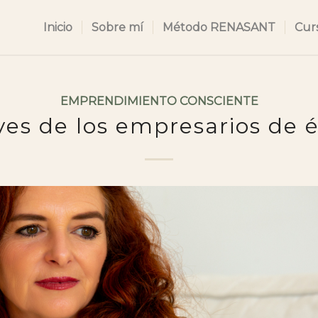
Inicio
Sobre mí
Método RENASANT
Cur
EMPRENDIMIENTO CONSCIENTE
ves de los empresarios de é