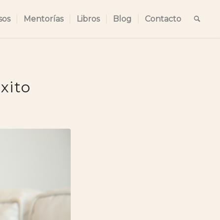
sos
Mentorías
Libros
Blog
Contacto
xito