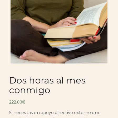
Dos horas al mes
conmigo
222.00
€
Si necesitas un apoyo directivo externo que